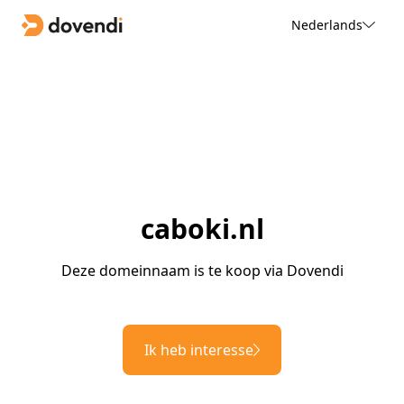
Nederlands
caboki.nl
Deze domeinnaam is te koop via Dovendi
Ik heb interesse