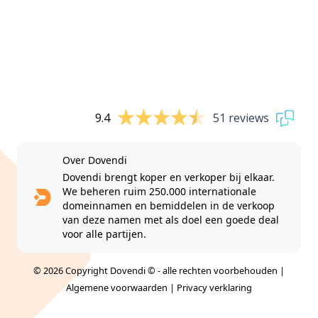
9.4
51 reviews
Over Dovendi
Dovendi brengt koper en verkoper bij elkaar.
We beheren ruim 250.000 internationale
domeinnamen en bemiddelen in de verkoop
van deze namen met als doel een goede deal
voor alle partijen.
© 2026 Copyright Dovendi © - alle rechten voorbehouden |
Algemene voorwaarden
|
Privacy verklaring