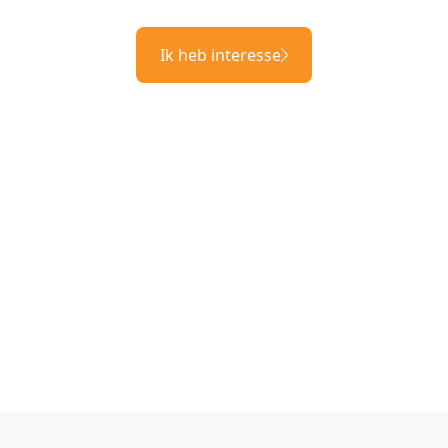
Ik heb interesse