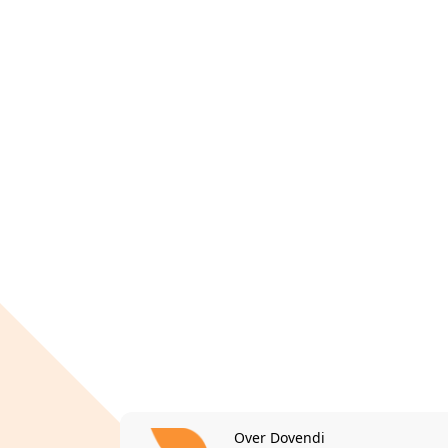
Over Dovendi