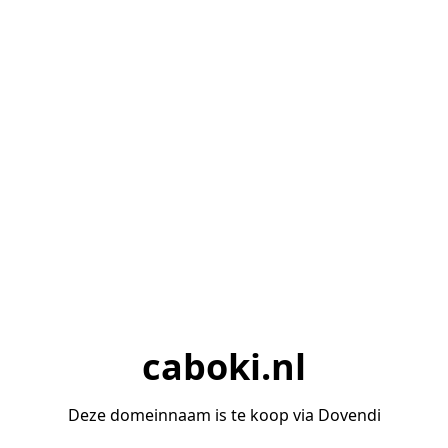
caboki.nl
Deze domeinnaam is te koop via Dovendi