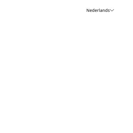
Nederlands