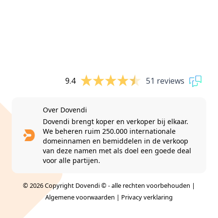
9.4
51 reviews
Over Dovendi
Dovendi brengt koper en verkoper bij elkaar.
We beheren ruim 250.000 internationale
domeinnamen en bemiddelen in de verkoop
van deze namen met als doel een goede deal
voor alle partijen.
© 2026 Copyright Dovendi © - alle rechten voorbehouden |
Algemene voorwaarden
|
Privacy verklaring