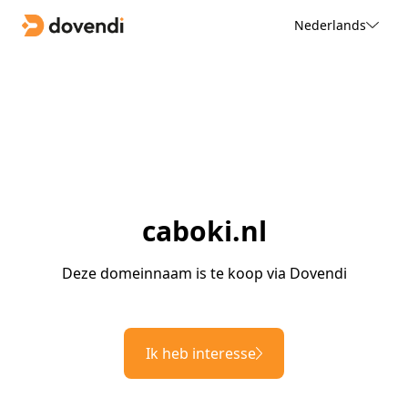
Nederlands
caboki.nl
Deze domeinnaam is te koop via Dovendi
Ik heb interesse