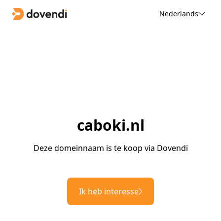
Nederlands
caboki.nl
Deze domeinnaam is te koop via Dovendi
Ik heb interesse