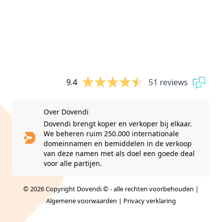
9.4
51 reviews
Over Dovendi
Dovendi brengt koper en verkoper bij elkaar.
We beheren ruim 250.000 internationale
domeinnamen en bemiddelen in de verkoop
van deze namen met als doel een goede deal
voor alle partijen.
© 2026 Copyright Dovendi © - alle rechten voorbehouden |
Algemene voorwaarden
|
Privacy verklaring