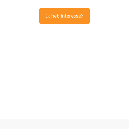
Ik heb interesse