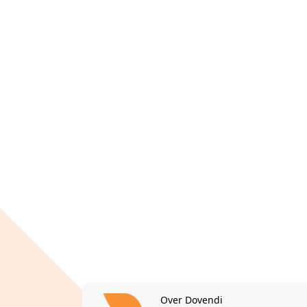
Over Dovendi