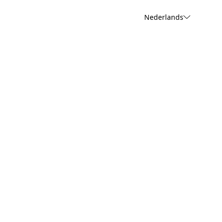
Nederlands