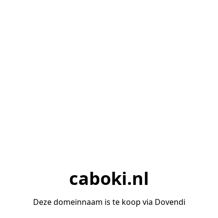
caboki.nl
Deze domeinnaam is te koop via Dovendi